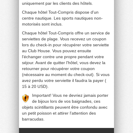
uniquement par les clients des hôtels.
Chaque hôtel Tout-Compris dispose d'un
centre nautique. Les sports nautiques non-
motorisés sont inclus.
Chaque hôtel Tout-Compris offre un service de
serviettes de plage. Vous recevez un coupon
lors du check-in pour récupérer votre serviette
au Club House. Vous pouvez ensuite
l'échanger contre une propre pendant votre
séjour. Avant de quitter l'hôtel, vous devez la
retourner pour récupérer votre coupon
(nécessaire au moment du check-out). Si vous
avez perdu votre serviette il faudra la payer (
15 à 20 USD).
Important! Vous ne devriez jamais porter
de bijoux lors de vos baignades, ces
objets scintillants peuvent être confondu avec
un petit poisson et attirer l'attention des
barracudas.