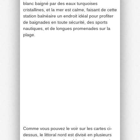
blanc baigné par des eaux turquoises
cristallines, et la mer est calme, faisant de cette
station balnéaire un endroit idéal pour profiter
de baignades en toute sécurité, des sports
nautiques, et de longues promenades sur la
plage.
Comme vous pouvez le voir sur les cartes ci-
dessus, le littoral nord est divisé en plusieurs