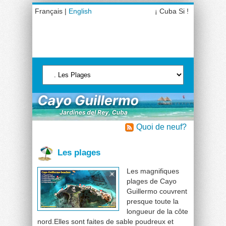
Français |
English
¡ Cuba Si !
Quoi de neuf?
Les plages
Les magnifiques
plages de Cayo
Guillermo couvrent
presque toute la
longueur de la côte
nord.Elles sont faites de sable poudreux et