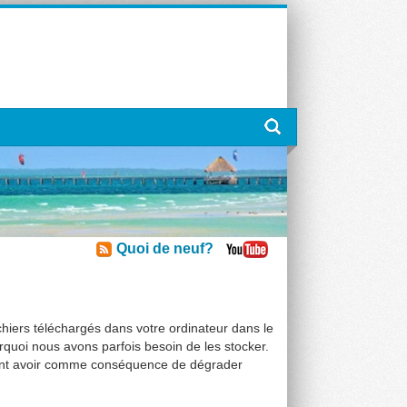
Quoi de neuf?
ichiers téléchargés dans votre ordinateur dans le
urquoi nous avons parfois besoin de les stocker.
dant avoir comme conséquence de dégrader