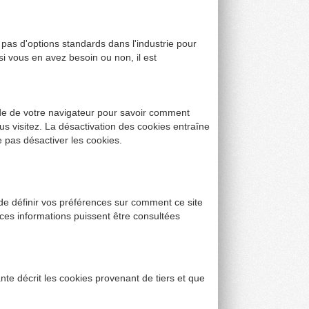
 pas d'options standards dans l'industrie pour
si vous en avez besoin ou non, il est
de de votre navigateur pour savoir comment
us visitez. La désactivation des cookies entraîne
e pas désactiver les cookies.
 de définir vos préférences sur comment ce site
ces informations puissent être consultées
nte décrit les cookies provenant de tiers et que