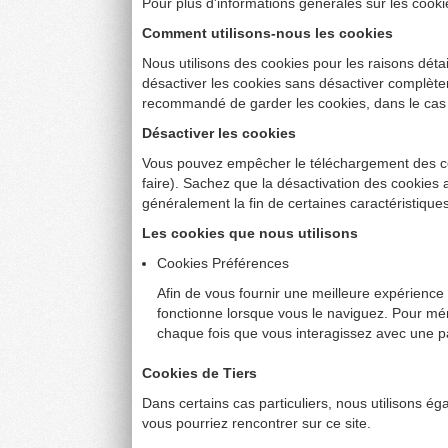
Pour plus d'informations générales sur les cook
Comment utilisons-nous les cookies
Nous utilisons des cookies pour les raisons déta
désactiver les cookies sans désactiver complèteme
recommandé de garder les cookies, dans le cas où 
Désactiver les cookies
Vous pouvez empêcher le téléchargement des coo
faire). Sachez que la désactivation des cookies a
généralement la fin de certaines caractéristique
Les cookies que nous utilisons
Cookies Préférences
Afin de vous fournir une meilleure expérience 
fonctionne lorsque vous le naviguez. Pour mé
chaque fois que vous interagissez avec une p
Cookies de Tiers
Dans certains cas particuliers, nous utilisons ég
vous pourriez rencontrer sur ce site.