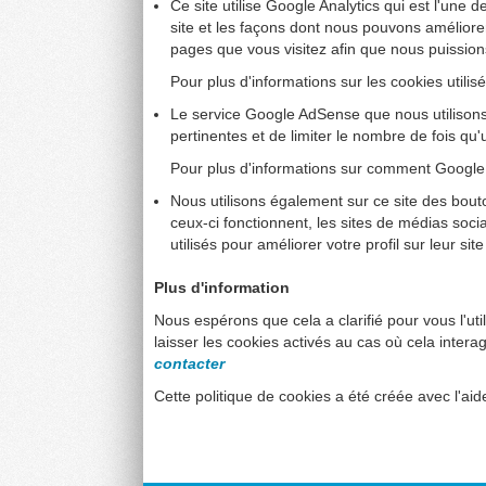
Ce site utilise Google Analytics qui est l'une 
site et les façons dont nous pouvons améliore
pages que vous visitez afin que nous puission
Pour plus d'informations sur les cookies utili
Le service Google AdSense que nous utilisons 
pertinentes et de limiter le nombre de fois 
Pour plus d'informations sur comment Google ut
Nous utilisons également sur ce site des bou
ceux-ci fonctionnent, les sites de médias soci
utilisés pour améliorer votre profil sur leur si
Plus d'information
Nous espérons que cela a clarifié pour vous l'uti
laisser les cookies activés au cas où cela interag
contacter
Cette politique de cookies a été créée avec l'a