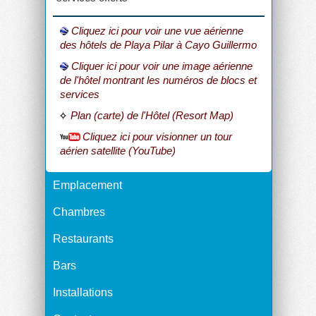
Cliquez ici pour voir une vue aérienne
des hôtels de Playa Pilar à Cayo Guillermo
Cliquer ici pour voir une image aérienne
de l'hôtel montrant les numéros de blocs et
services
Plan (carte) de l'Hôtel (Resort Map)
Cliquez ici pour visionner un tour
aérien satellite (YouTube)
Emplacement
Chambres
Restaurants
Bars
Installations