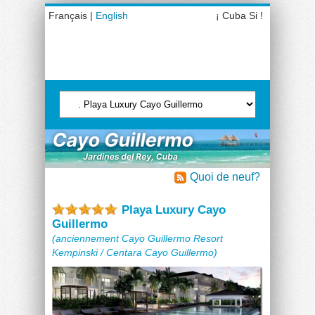
Français |
English
¡ Cuba Si !
Quoi de neuf?
Playa Luxury Cayo
Guillermo
(anciennement Cayo Guillermo Resort
Kempinski / Centara Cayo Guillermo)